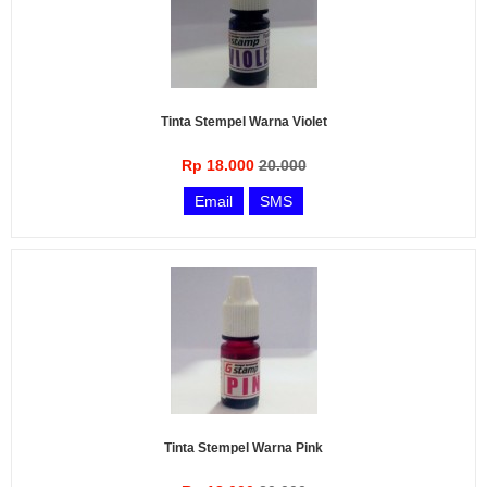
Tinta Stempel Warna Violet
Rp 18.000
20.000
Email
SMS
Tinta Stempel Warna Pink