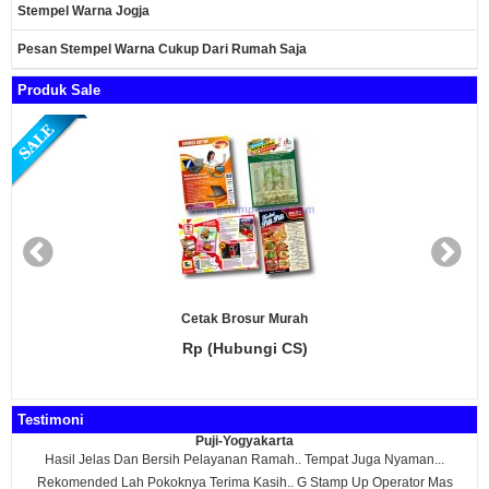
Stempel Warna Jogja
Pesan Stempel Warna Cukup Dari Rumah Saja
Produk Sale
Cetak Brosur Murah
Rp (Hubungi CS)
Testimoni
Puji-Yogyakarta
Hasil Jelas Dan Bersih Pelayanan Ramah.. Tempat Juga Nyaman...
Rekomended Lah Pokoknya Terima Kasih.. G Stamp Up Operator Mas