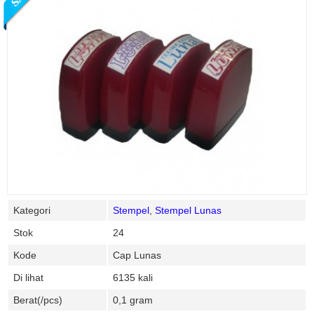
Kategori
Stempel
,
Stempel Lunas
Stok
24
Kode
Cap Lunas
Di lihat
6135 kali
Berat(/pcs)
0,1 gram