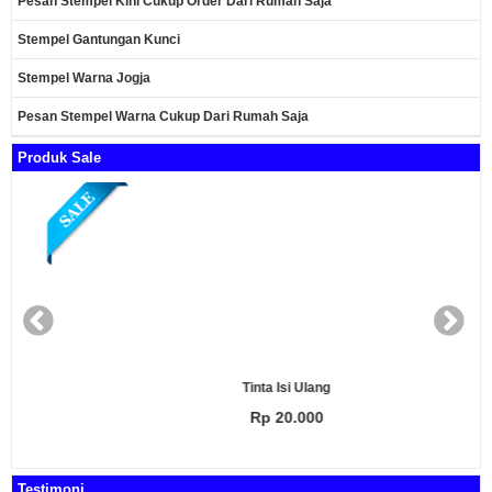
Pesan Stempel Kini Cukup Order Dari Rumah Saja
Stempel Gantungan Kunci
Stempel Warna Jogja
Pesan Stempel Warna Cukup Dari Rumah Saja
Produk Sale
Tinta Isi Ulang
Rp 20.000
Testimoni