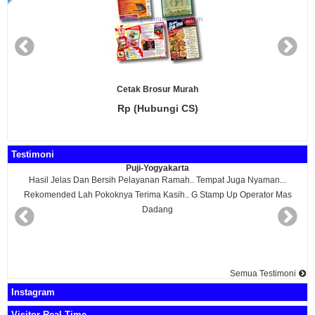
Cetak Brosur Murah
Rp (Hubungi CS)
Testimoni
Puji-Yogyakarta
Hasil Jelas Dan Bersih Pelayanan Ramah.. Tempat Juga Nyaman...
Rekomended Lah Pokoknya Terima Kasih.. G Stamp Up Operator Mas
Dadang
Semua Testimoni
Instagram
Visitor Real Time