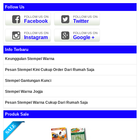
Follow Us
FOLLOW US ON
FOLLOW US ON
Facebook
Twitter
FOLLOW US ON
FOLLOW US ON
Instagram
Google +
Info Terbaru
Keunggulan Stempel Warna
Pesan Stempel Kini Cukup Order Dari Rumah Saja
Stempel Gantungan Kunci
Stempel Warna Jogja
Pesan Stempel Warna Cukup Dari Rumah Saja
Produk Sale