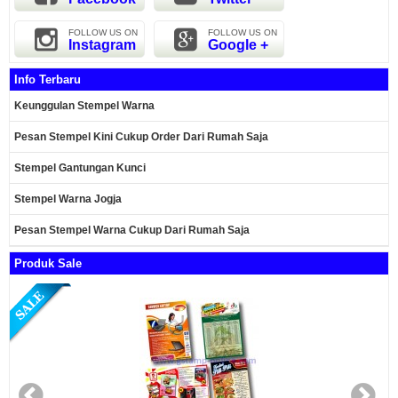
FOLLOW US ON
FOLLOW US ON
Instagram
Google +
Info Terbaru
Keunggulan Stempel Warna
Pesan Stempel Kini Cukup Order Dari Rumah Saja
Stempel Gantungan Kunci
Stempel Warna Jogja
Pesan Stempel Warna Cukup Dari Rumah Saja
Produk Sale