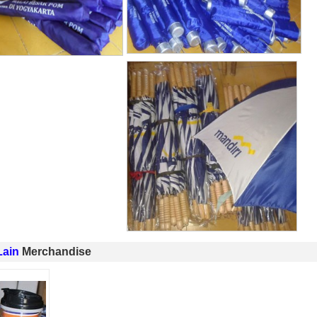
Lain
Merchandise