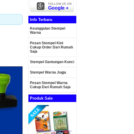
FOLLOW US ON
Google +
Info Terbaru
Keunggulan Stempel
Warna
Pesan Stempel Kini
Cukup Order Dari Rumah
Saja
Stempel Gantungan Kunci
Stempel Warna Jogja
Pesan Stempel Warna
Cukup Dari Rumah Saja
Produk Sale