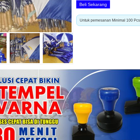
Beli Sekarang
Untuk pemesanan Minimal 100 Pcs