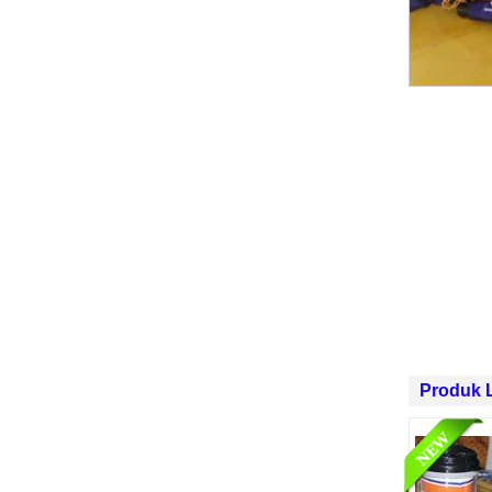
Produk 