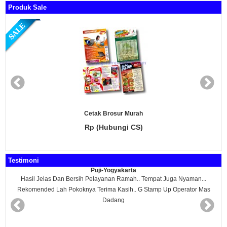
Produk Sale
Cetak Brosur Murah
Rp (Hubungi CS)
Testimoni
Puji-Yogyakarta
Hasil Jelas Dan Bersih Pelayanan Ramah.. Tempat Juga Nyaman...
Rekomended Lah Pokoknya Terima Kasih.. G Stamp Up Operator Mas
Dadang