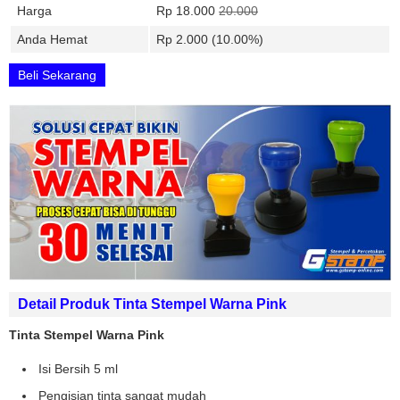
Harga
Rp 18.000
20.000
Anda Hemat
Rp 2.000 (10.00%)
Beli Sekarang
Detail Produk Tinta Stempel Warna Pink
Tinta Stempel Warna Pink
Isi Bersih 5 ml
Pengisian tinta sangat mudah