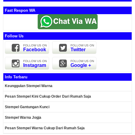
Fast Respon WA
Follow Us
FOLLOW US ON
FOLLOW US ON
Facebook
Twitter
FOLLOW US ON
FOLLOW US ON
Instagram
Google +
Info Terbaru
Keunggulan Stempel Warna
Pesan Stempel Kini Cukup Order Dari Rumah Saja
Stempel Gantungan Kunci
Stempel Warna Jogja
Pesan Stempel Warna Cukup Dari Rumah Saja